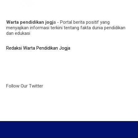
Warta pendidikan jogj
a - Portal berita positif yang
menyajikan informasi terkini tentang fakta dunia pendidikan
dan edukasi
Redaksi Warta Pendidikan Jogja
Follow Our Twitter