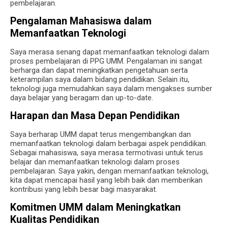
pembelajaran.
Pengalaman Mahasiswa dalam
Memanfaatkan Teknologi
Saya merasa senang dapat memanfaatkan teknologi dalam
proses pembelajaran di PPG UMM. Pengalaman ini sangat
berharga dan dapat meningkatkan pengetahuan serta
keterampilan saya dalam bidang pendidikan. Selain itu,
teknologi juga memudahkan saya dalam mengakses sumber
daya belajar yang beragam dan up-to-date.
Harapan dan Masa Depan Pendidikan
Saya berharap UMM dapat terus mengembangkan dan
memanfaatkan teknologi dalam berbagai aspek pendidikan.
Sebagai mahasiswa, saya merasa termotivasi untuk terus
belajar dan memanfaatkan teknologi dalam proses
pembelajaran. Saya yakin, dengan memanfaatkan teknologi,
kita dapat mencapai hasil yang lebih baik dan memberikan
kontribusi yang lebih besar bagi masyarakat.
Komitmen UMM dalam Meningkatkan
Kualitas Pendidikan