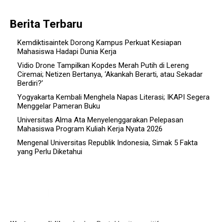
Berita Terbaru
Kemdiktisaintek Dorong Kampus Perkuat Kesiapan
Mahasiswa Hadapi Dunia Kerja
Vidio Drone Tampilkan Kopdes Merah Putih di Lereng
Ciremai; Netizen Bertanya, ‘Akankah Berarti, atau Sekadar
Berdiri?’
Yogyakarta Kembali Menghela Napas Literasi; IKAPI Segera
Menggelar Pameran Buku
Universitas Alma Ata Menyelenggarakan Pelepasan
Mahasiswa Program Kuliah Kerja Nyata 2026
Mengenal Universitas Republik Indonesia, Simak 5 Fakta
yang Perlu Diketahui