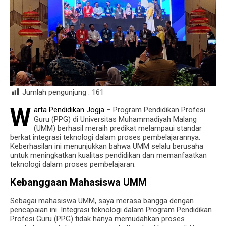
Jumlah pengunjung :
161
W
arta Pendidikan Jogja
– Program Pendidikan Profesi
Guru (PPG) di Universitas Muhammadiyah Malang
(UMM) berhasil meraih predikat melampaui standar
berkat integrasi teknologi dalam proses pembelajarannya.
Keberhasilan ini menunjukkan bahwa UMM selalu berusaha
untuk meningkatkan kualitas pendidikan dan memanfaatkan
teknologi dalam proses pembelajaran.
Kebanggaan Mahasiswa UMM
Sebagai mahasiswa UMM, saya merasa bangga dengan
pencapaian ini. Integrasi teknologi dalam Program Pendidikan
Profesi Guru (PPG) tidak hanya memudahkan proses