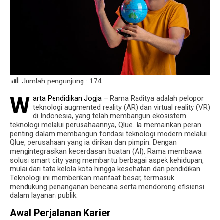
Jumlah pengunjung :
174
W
arta Pendidikan Jogja
– Rama Raditya adalah pelopor
teknologi augmented reality (AR) dan virtual reality (VR)
di Indonesia, yang telah membangun ekosistem
teknologi melalui perusahaannya, Qlue. Ia memainkan peran
penting dalam membangun fondasi teknologi modern melalui
Qlue, perusahaan yang ia dirikan dan pimpin. Dengan
mengintegrasikan kecerdasan buatan (AI), Rama membawa
solusi smart city yang membantu berbagai aspek kehidupan,
mulai dari tata kelola kota hingga kesehatan dan pendidikan.
Teknologi ini memberikan manfaat besar, termasuk
mendukung penanganan bencana serta mendorong efisiensi
dalam layanan publik.
Awal Perjalanan Karier