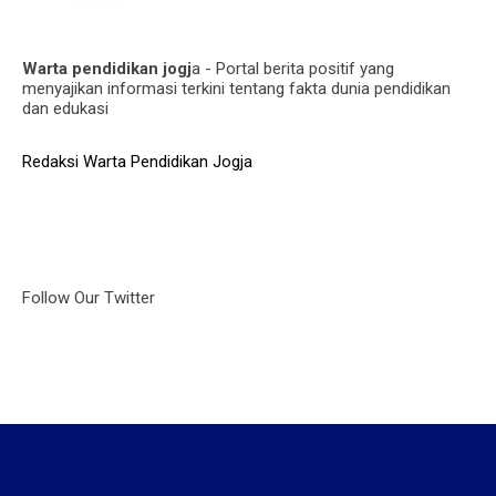
Warta pendidikan jogj
a - Portal berita positif yang
menyajikan informasi terkini tentang fakta dunia pendidikan
dan edukasi
Redaksi Warta Pendidikan Jogja
Follow Our Twitter