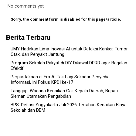
No comments yet.
Sorry, the comment form is disabled for this page/article.
Berita Terbaru
UMY Hadirkan Lima Inovasi AI untuk Deteksi Kanker, Tumor
Otak, dan Penyakit Jantung
Program Sekolah Rakyat di DIY Dikawal DPRD agar Berjalan
Efektif
Perpustakaan di Era AI Tak Lagi Sekadar Penyedia
Informasi, Ini Fokus KPDI ke-17
Tanggapi Wacana Kenaikan Gaji Kepala Daerah, Bupati
Sleman Utamakan Pengabdian
BPS: Deflasi Yogyakarta Juli 2026 Tertahan Kenaikan Biaya
Sekolah dan BBM