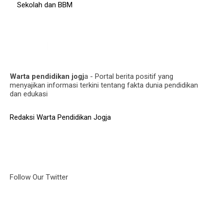
Sekolah dan BBM
Warta pendidikan jogj
a - Portal berita positif yang
menyajikan informasi terkini tentang fakta dunia pendidikan
dan edukasi
Redaksi Warta Pendidikan Jogja
Follow Our Twitter