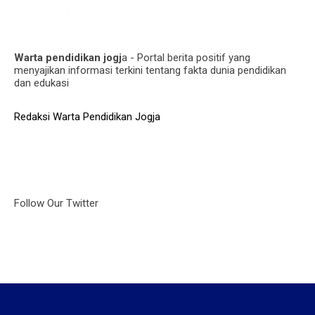
Warta pendidikan jogj
a - Portal berita positif yang
menyajikan informasi terkini tentang fakta dunia pendidikan
dan edukasi
Redaksi Warta Pendidikan Jogja
Follow Our Twitter