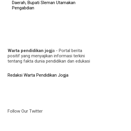
Daerah, Bupati Sleman Utamakan
Pengabdian
Warta pendidikan jogj
a - Portal berita
positif yang menyajikan informasi terkini
tentang fakta dunia pendidikan dan edukasi
Redaksi Warta Pendidikan Jogja
Follow Our Twitter