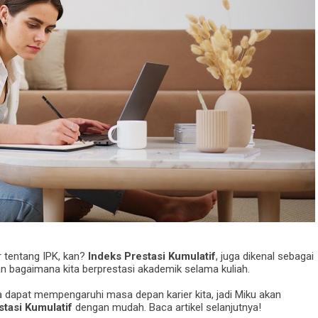
tentang IPK, kan?
Indeks Prestasi Kumulatif
, juga dikenal sebagai
an bagaimana kita berprestasi akademik selama kuliah.
 dapat mempengaruhi masa depan karier kita, jadi Miku akan
stasi Kumulatif
dengan mudah. Baca artikel selanjutnya!