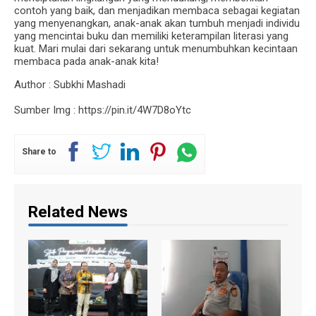
contoh yang baik, dan menjadikan membaca sebagai kegiatan
yang menyenangkan, anak-anak akan tumbuh menjadi individu
yang mencintai buku dan memiliki keterampilan literasi yang
kuat. Mari mulai dari sekarang untuk menumbuhkan kecintaan
membaca pada anak-anak kita!
Author : Subkhi Mashadi
Sumber Img : https://pin.it/4W7D8oYtc
Share to
Related News