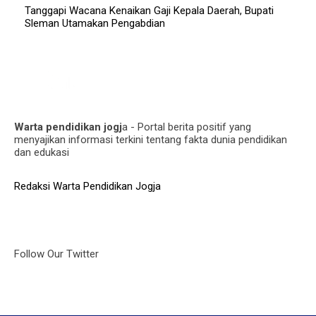
Tanggapi Wacana Kenaikan Gaji Kepala Daerah, Bupati
Sleman Utamakan Pengabdian
Warta pendidikan jogj
a - Portal berita positif yang
menyajikan informasi terkini tentang fakta dunia pendidikan
dan edukasi
Redaksi Warta Pendidikan Jogja
Follow Our Twitter