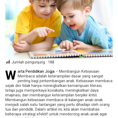
Jumlah pengunjung :
188
W
arta Pendidikan Jogja
– Membangun Kebiasaan
Membaca adalah keterampilan dasar yang sangat
penting bagi perkembangan anak. Kebiasaan membaca
sejak dini tidak hanya meningkatkan kemampuan literasi,
tetapi juga memperkaya kosakata, meningkatkan daya
imajinasi, dan membangun keterampilan berpikir kritis.
Membangun kebiasaan membaca di kalangan anak-anak
menjadi salah satu tantangan yang perlu dihadapi oleh orang
tua dan pendidik. Dalam artikel ini, kita akan membahas
beberapa strategi efektif untuk mendorong anak-anak agar