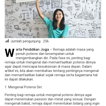
Jumlah pengunjung :
256
W
arta Pendidikan Jogja
– Remaja adalah masa yang
penuh potensi dan kesempatan untuk
mengembangkan diri. Pada fase ini, penting bagi
remaja untuk mengenal dan memanfaatkan potensi dirinya
agar dapat mencapai kesuksesan di masa depan. Dalam
artikel ini, kita akan membahas tentang pentingnya mengenal
dan memanfaatkan bakat sejak remaja serta bagaimana hal
ini dapat dilakukan.
1. Mengenal Potensi Diri:
Penting bagi remaja untuk mengenal potensi dirinya agar
dapat menemukan passion dan minat yang sesuai. Dengan
mengenali bakat, remaja dapat menentukan bidang yang ingin