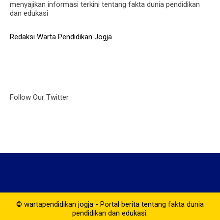
menyajikan informasi terkini tentang fakta dunia pendidikan
dan edukasi
Redaksi Warta Pendidikan Jogja
Follow Our Twitter
© wartapendidikan jogja - Portal berita tentang fakta dunia
pendidikan dan edukasi.