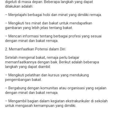
digeluti di masa depan. Beberapa langkah yang dapat
dilakukan adalah:
– Menjelajahi berbagai hobi dan minat yang dimiliki remaja.
– Mengikuti tes minat dan bakat untuk mendapatkan
gambaran yang lebih jelas tentang bakat.
– Mencari informasi tentang berbagai profesi yang sesuai
dengan minat dan bakat remaja.
2. Memanfaatkan Potensi dalam Diri:
Setelah mengenal bakat, remaja perlu belajar
memanfaatkannya dengan baik. Berikut adalah beberapa
langkah yang dapat diambil:
– Mengikuti pelatihan dan kursus yang mendukung
pengembangan bakat.
– Bergabung dengan komunitas atau organisasi yang sejalan
dengan minat dan bakat remaja.
– Mengambil bagian dalam kegiatan ekstrakurikuler di sekolah
untuk mengasah kemampuan yang dimiliki.