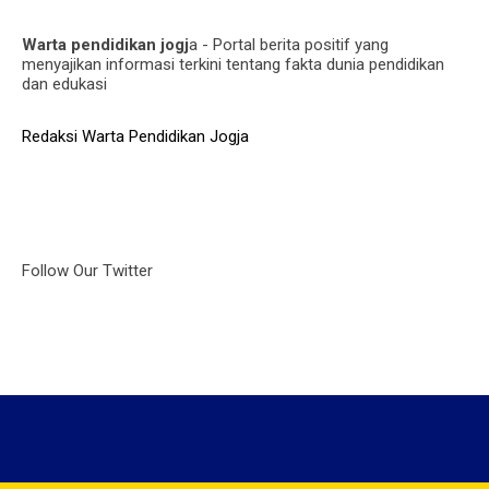
Warta pendidikan jogj
a - Portal berita positif yang
menyajikan informasi terkini tentang fakta dunia pendidikan
dan edukasi
Redaksi Warta Pendidikan Jogja
Follow Our Twitter