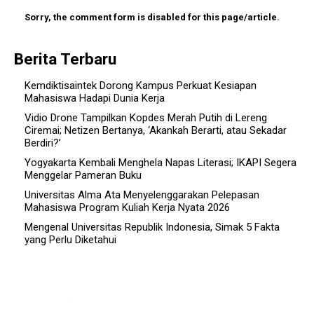
Sorry, the comment form is disabled for this page/article.
Berita Terbaru
Kemdiktisaintek Dorong Kampus Perkuat Kesiapan
Mahasiswa Hadapi Dunia Kerja
Vidio Drone Tampilkan Kopdes Merah Putih di Lereng
Ciremai; Netizen Bertanya, ‘Akankah Berarti, atau Sekadar
Berdiri?’
Yogyakarta Kembali Menghela Napas Literasi; IKAPI Segera
Menggelar Pameran Buku
Universitas Alma Ata Menyelenggarakan Pelepasan
Mahasiswa Program Kuliah Kerja Nyata 2026
Mengenal Universitas Republik Indonesia, Simak 5 Fakta
yang Perlu Diketahui