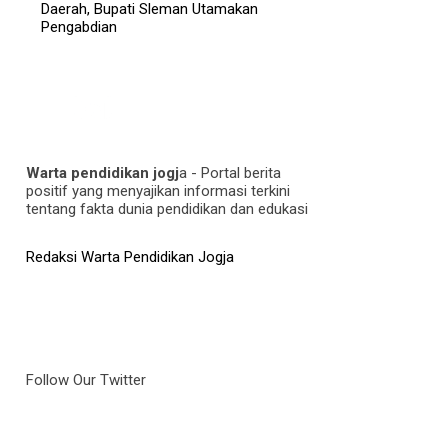
Daerah, Bupati Sleman Utamakan
Pengabdian
Warta pendidikan jogj
a - Portal berita
positif yang menyajikan informasi terkini
tentang fakta dunia pendidikan dan edukasi
Redaksi Warta Pendidikan Jogja
Follow Our Twitter