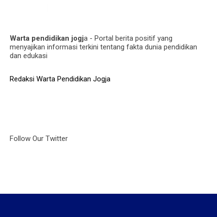
Warta pendidikan jogj
a - Portal berita positif yang
menyajikan informasi terkini tentang fakta dunia pendidikan
dan edukasi
Redaksi Warta Pendidikan Jogja
Follow Our Twitter