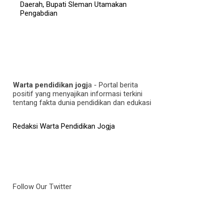
Daerah, Bupati Sleman Utamakan
Pengabdian
Warta pendidikan jogj
a - Portal berita
positif yang menyajikan informasi terkini
tentang fakta dunia pendidikan dan edukasi
Redaksi Warta Pendidikan Jogja
Follow Our Twitter