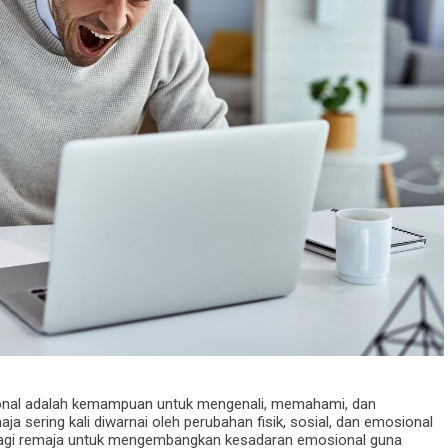
nal adalah kemampuan untuk mengenali, memahami, dan
a sering kali diwarnai oleh perubahan fisik, sosial, dan emosional
g bagi remaja untuk mengembangkan kesadaran emosional guna