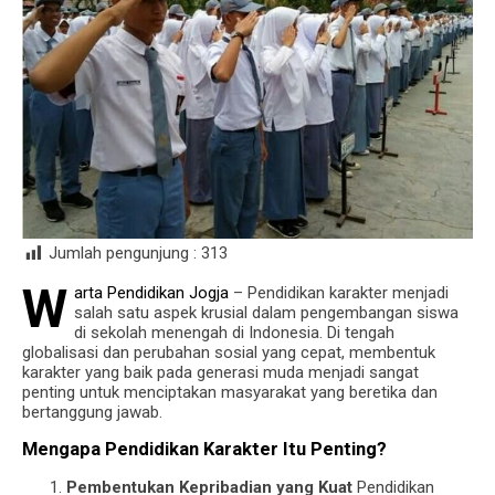
Jumlah pengunjung :
313
W
arta Pendidikan Jogja
– Pendidikan karakter menjadi
salah satu aspek krusial dalam pengembangan siswa
di sekolah menengah di Indonesia. Di tengah
globalisasi dan perubahan sosial yang cepat, membentuk
karakter yang baik pada generasi muda menjadi sangat
penting untuk menciptakan masyarakat yang beretika dan
bertanggung jawab.
Mengapa Pendidikan Karakter Itu Penting?
Pembentukan Kepribadian yang Kuat
Pendidikan