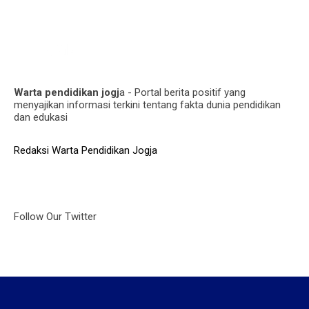
Warta pendidikan jogj
a - Portal berita positif yang
menyajikan informasi terkini tentang fakta dunia pendidikan
dan edukasi
Redaksi Warta Pendidikan Jogja
Follow Our Twitter