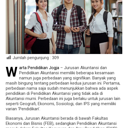
Jumlah pengunjung :
309
W
arta Pendidikan Jogja
– Jurusan Akuntansi dan
Pendidikan Akuntansi memiliki beberapa kesamaan
namun juga perbedaan yang signifikan. Banyak yang
masih bingung tentang perbedaan kedua jurusan ini. Pertama,
perbedaan nama saja sudah menunjukkan bahwa ada aspek
pendidikan di Pendidikan Akuntansi yang tidak ada di
Akuntansi murni. Perbedaan ini juga berlaku untuk jurusan lain
seperti Geografi, Ekonomi, Sosiologi, dan IPS yang memiliki
varian ‘Pendidikan’.
Biasanya, Jurusan Akuntansi berada di bawah Fakultas
Ekonomi dan Bisnis (FEB), sedangkan Pendidikan Akuntansi