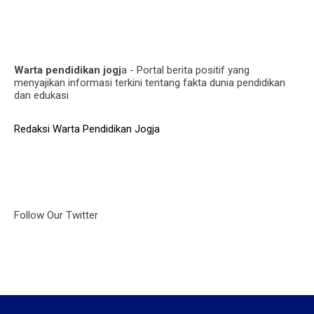
Warta pendidikan jogj
a - Portal berita positif yang
menyajikan informasi terkini tentang fakta dunia pendidikan
dan edukasi
Redaksi Warta Pendidikan Jogja
Follow Our Twitter