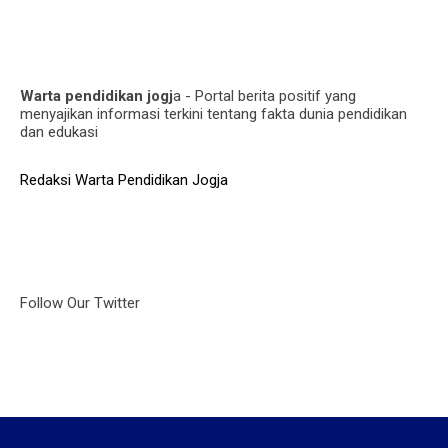
Warta pendidikan jogj
a - Portal berita positif yang
menyajikan informasi terkini tentang fakta dunia pendidikan
dan edukasi
Redaksi Warta Pendidikan Jogja
Follow Our Twitter