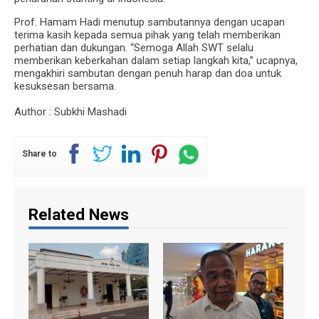
Prof. Hamam Hadi menutup sambutannya dengan ucapan
terima kasih kepada semua pihak yang telah memberikan
perhatian dan dukungan. “Semoga Allah SWT selalu
memberikan keberkahan dalam setiap langkah kita,” ucapnya,
mengakhiri sambutan dengan penuh harap dan doa untuk
kesuksesan bersama.
Author : Subkhi Mashadi
Share to
Related News