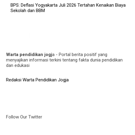
BPS: Deflasi Yogyakarta Juli 2026 Tertahan Kenaikan Biaya
Sekolah dan BBM
Warta pendidikan jogj
a - Portal berita positif yang
menyajikan informasi terkini tentang fakta dunia pendidikan
dan edukasi
Redaksi Warta Pendidikan Jogja
Follow Our Twitter