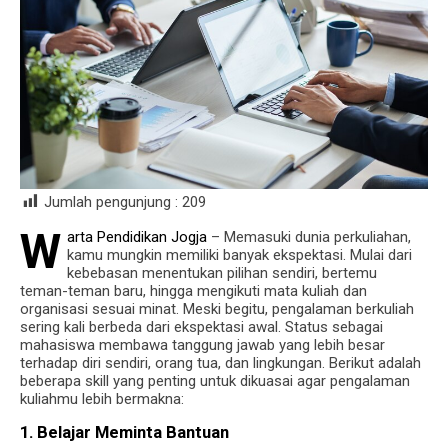
Jumlah pengunjung :
209
W
arta Pendidikan Jogja
– Memasuki dunia perkuliahan,
kamu mungkin memiliki banyak ekspektasi. Mulai dari
kebebasan menentukan pilihan sendiri, bertemu
teman-teman baru, hingga mengikuti mata kuliah dan
organisasi sesuai minat. Meski begitu, pengalaman berkuliah
sering kali berbeda dari ekspektasi awal. Status sebagai
mahasiswa membawa tanggung jawab yang lebih besar
terhadap diri sendiri, orang tua, dan lingkungan. Berikut adalah
beberapa skill yang penting untuk dikuasai agar pengalaman
kuliahmu lebih bermakna:
1. Belajar Meminta Bantuan