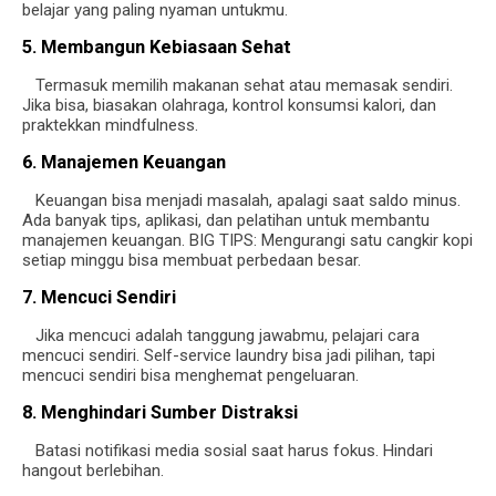
belajar yang paling nyaman untukmu.
5. Membangun Kebiasaan Sehat
Termasuk memilih makanan sehat atau memasak sendiri.
Jika bisa, biasakan olahraga, kontrol konsumsi kalori, dan
praktekkan mindfulness.
6. Manajemen Keuangan
Keuangan bisa menjadi masalah, apalagi saat saldo minus.
Ada banyak tips, aplikasi, dan pelatihan untuk membantu
manajemen keuangan. BIG TIPS: Mengurangi satu cangkir kopi
setiap minggu bisa membuat perbedaan besar.
7. Mencuci Sendiri
Jika mencuci adalah tanggung jawabmu, pelajari cara
mencuci sendiri. Self-service laundry bisa jadi pilihan, tapi
mencuci sendiri bisa menghemat pengeluaran.
8. Menghindari Sumber Distraksi
Batasi notifikasi media sosial saat harus fokus. Hindari
hangout berlebihan.