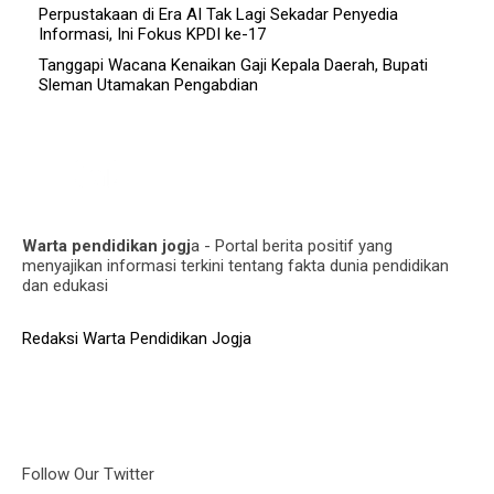
Perpustakaan di Era AI Tak Lagi Sekadar Penyedia
Informasi, Ini Fokus KPDI ke-17
Tanggapi Wacana Kenaikan Gaji Kepala Daerah, Bupati
Sleman Utamakan Pengabdian
Warta pendidikan jogj
a - Portal berita positif yang
menyajikan informasi terkini tentang fakta dunia pendidikan
dan edukasi
Redaksi Warta Pendidikan Jogja
Follow Our Twitter