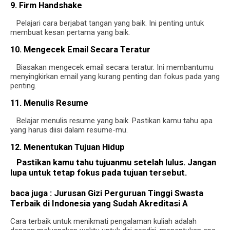
9. Firm Handshake
Pelajari cara berjabat tangan yang baik. Ini penting untuk
membuat kesan pertama yang baik.
10. Mengecek Email Secara Teratur
Biasakan mengecek email secara teratur. Ini membantumu
menyingkirkan email yang kurang penting dan fokus pada yang
penting.
11. Menulis Resume
Belajar menulis resume yang baik. Pastikan kamu tahu apa
yang harus diisi dalam resume-mu.
12. Menentukan Tujuan Hidup
Pastikan kamu tahu tujuanmu setelah lulus. Jangan
lupa untuk tetap fokus pada tujuan tersebut.
baca juga :
Jurusan Gizi Perguruan Tinggi Swasta
Terbaik di Indonesia yang Sudah Akreditasi A
Cara terbaik untuk menikmati pengalaman kuliah adalah