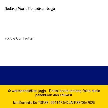
Redaksi Warta Pendidikan Jogja
Follow Our Twitter
© wartapendidikan jogja - Portal berita tentang fakta dunia
pendidikan dan edukasi.
Izin Kominfo No TDPSE : 024147.5/DJAI.PSE/06/2025