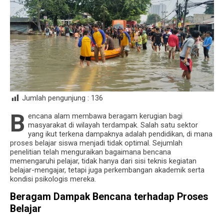
Jumlah pengunjung :
136
B
encana alam membawa beragam kerugian bagi
masyarakat di wilayah terdampak. Salah satu sektor
yang ikut terkena dampaknya adalah pendidikan, di mana
proses belajar siswa menjadi tidak optimal. Sejumlah
penelitian telah menguraikan bagaimana bencana
memengaruhi pelajar, tidak hanya dari sisi teknis kegiatan
belajar-mengajar, tetapi juga perkembangan akademik serta
kondisi psikologis mereka.
Beragam Dampak Bencana terhadap Proses
Belajar