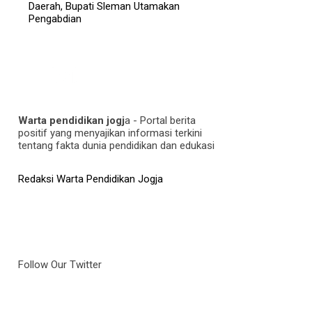
Daerah, Bupati Sleman Utamakan
Pengabdian
Warta pendidikan jogj
a - Portal berita
positif yang menyajikan informasi terkini
tentang fakta dunia pendidikan dan edukasi
Redaksi Warta Pendidikan Jogja
Follow Our Twitter