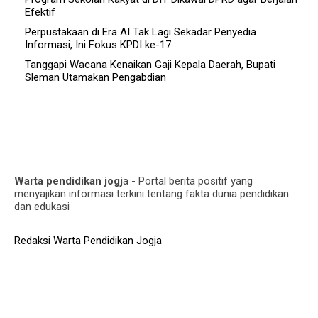
Efektif
Perpustakaan di Era AI Tak Lagi Sekadar Penyedia
Informasi, Ini Fokus KPDI ke-17
Tanggapi Wacana Kenaikan Gaji Kepala Daerah, Bupati
Sleman Utamakan Pengabdian
Warta pendidikan jogj
a - Portal berita positif yang
menyajikan informasi terkini tentang fakta dunia pendidikan
dan edukasi
Redaksi Warta Pendidikan Jogja