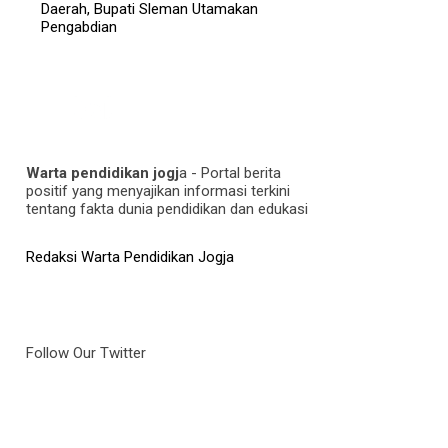
Daerah, Bupati Sleman Utamakan
Pengabdian
Warta pendidikan jogj
a - Portal berita
positif yang menyajikan informasi terkini
tentang fakta dunia pendidikan dan edukasi
Redaksi Warta Pendidikan Jogja
Follow Our Twitter