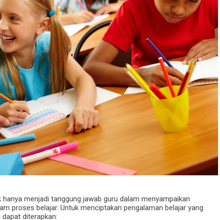
k hanya menjadi tanggung jawab guru dalam menyampaikan
alam proses belajar. Untuk menciptakan pengalaman belajar yang
 dapat diterapkan: