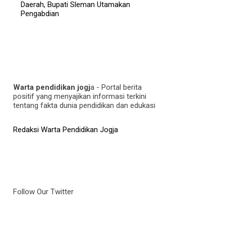
Daerah, Bupati Sleman Utamakan
Pengabdian
Warta pendidikan jogj
a - Portal berita
positif yang menyajikan informasi terkini
tentang fakta dunia pendidikan dan edukasi
Redaksi Warta Pendidikan Jogja
Follow Our Twitter