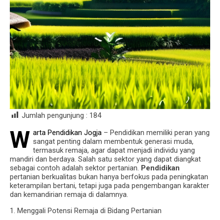
Jumlah pengunjung :
184
W
arta Pendidikan Jogja
– Pendidikan memiliki peran yang
sangat penting dalam membentuk generasi muda,
termasuk remaja, agar dapat menjadi individu yang
mandiri dan berdaya. Salah satu sektor yang dapat diangkat
sebagai contoh adalah sektor pertanian.
Pendidikan
pertanian berkualitas bukan hanya berfokus pada peningkatan
keterampilan bertani, tetapi juga pada pengembangan karakter
dan kemandirian remaja di dalamnya.
1. Menggali Potensi Remaja di Bidang Pertanian