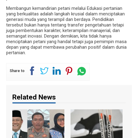
Membangun kemandirian petani melalui Edukasi pertanian
yang berkualitas adalah langkah krusial dalam menciptakan
generasi muda yang terampil dan berdaya. Pendidikan
tersebut bukan hanya tentang transfer pengetahuan tetapi
juga pembentukan karakter, keterampilan manajerial, dan
semangat inovasi. Dengan demikian, kita tidak hanya
menciptakan petani yang handal tetapi juga pemimpin masa
depan yang dapat membawa perubahan positif dalam dunia
pertanian.
Share to
Related News