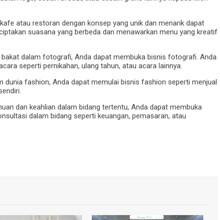
 kafe atau restoran dengan konsep yang unik dan menarik dapat
nciptakan suasana yang berbeda dan menawarkan menu yang kreatif
an bakat dalam fotografi, Anda dapat membuka bisnis fotografi. Anda
ra seperti pernikahan, ulang tahun, atau acara lainnya.
am dunia fashion, Anda dapat memulai bisnis fashion seperti menjual
endiri.
tahuan dan keahlian dalam bidang tertentu, Anda dapat membuka
onsultasi dalam bidang seperti keuangan, pemasaran, atau