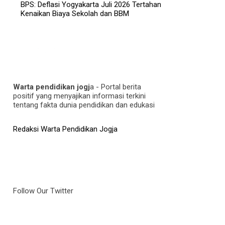
BPS: Deflasi Yogyakarta Juli 2026 Tertahan
Kenaikan Biaya Sekolah dan BBM
Warta pendidikan jogj
a - Portal berita
positif yang menyajikan informasi terkini
tentang fakta dunia pendidikan dan edukasi
Redaksi Warta Pendidikan Jogja
Follow Our Twitter