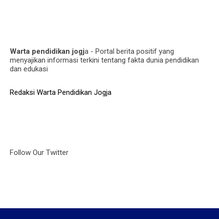
Warta pendidikan jogj
a - Portal berita positif yang
menyajikan informasi terkini tentang fakta dunia pendidikan
dan edukasi
Redaksi Warta Pendidikan Jogja
Follow Our Twitter