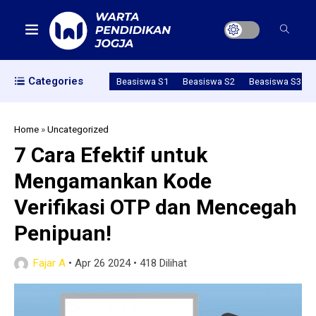
Categories
Beasiswa S1
Beasiswa S2
Beasiswa S3
Home
»
Uncategorized
7 Cara Efektif untuk
Mengamankan Kode
Verifikasi OTP dan Mencegah
Penipuan!
Fajar A
•
Apr 26 2024
•
418 Dilihat