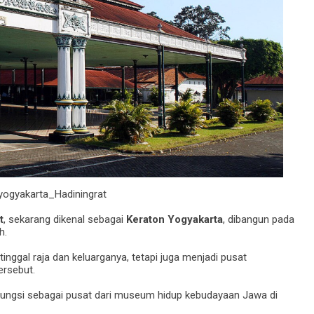
ayogyakarta_Hadiningrat
t
, sekarang dikenal sebagai
Keraton Yogyakarta
, dibangun pada
h.
inggal raja dan keluarganya, tetapi juga menjadi pusat
ersebut.
ungsi sebagai pusat dari museum hidup kebudayaan Jawa di