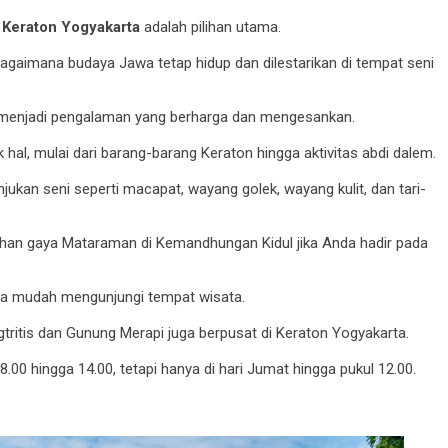
,
Keraton Yogyakarta
adalah pilihan utama.
agaimana budaya Jawa tetap hidup dan dilestarikan di tempat seni
n menjadi pengalaman yang berharga dan mengesankan.
hal, mulai dari barang-barang Keraton hingga aktivitas abdi dalem.
njukan seni seperti macapat, wayang golek, wayang kulit, dan tari-
ahan gaya Mataraman di Kemandhungan Kidul jika Anda hadir pada
gga mudah mengunjungi tempat wisata.
tritis dan Gunung Merapi juga berpusat di Keraton Yogyakarta.
.00 hingga 14.00, tetapi hanya di hari Jumat hingga pukul 12.00.