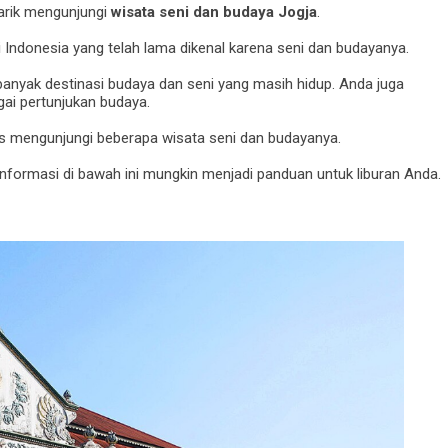
rtarik mengunjungi
wisata seni dan budaya Jogja
.
i Indonesia yang telah lama dikenal karena seni dan budayanya.
i banyak destinasi budaya dan seni yang masih hidup. Anda juga
ai pertunjukan budaya.
us mengunjungi beberapa wisata seni dan budayanya.
informasi di bawah ini mungkin menjadi panduan untuk liburan Anda.