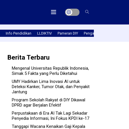
Info Pendidikan
LLDIKTIV
Pameran DIY
Pengabmas
Prestasi PT
Berita Terbaru
Mengenal Universitas Republik Indonesia,
Simak 5 Fakta yang Perlu Diketahui
UMY Hadirkan Lima Inovasi AI untuk
Deteksi Kanker, Tumor Otak, dan Penyakit
Jantung
Program Sekolah Rakyat di DIY Dikawal
DPRD agar Berjalan Efektif
Perpustakaan di Era AI Tak Lagi Sekadar
Penyedia Informasi, Ini Fokus KPDI ke-17
Tanggapi Wacana Kenaikan Gaji Kepala