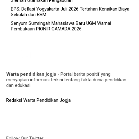
Sleman Utamakan Pengabdian
BPS: Deflasi Yogyakarta Juli 2026 Tertahan Kenaikan Biaya
Sekolah dan BBM
Senyum Sumringah Mahasiswa Baru UGM Warnai
Pembukaan PIONIR GAMADA 2026
Warta pendidikan jogj
a - Portal berita positif yang
menyajikan informasi terkini tentang fakta dunia pendidikan
dan edukasi
Redaksi Warta Pendidikan Jogja
Follow Our Twitter