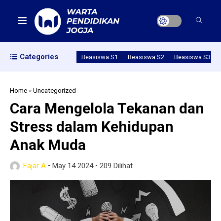
Categories
Beasiswa S1
Beasiswa S2
Beasiswa S3
Home
»
Uncategorized
Cara Mengelola Tekanan dan
Stress dalam Kehidupan
Anak Muda
Fajar A
•
May 14 2024
•
209 Dilihat