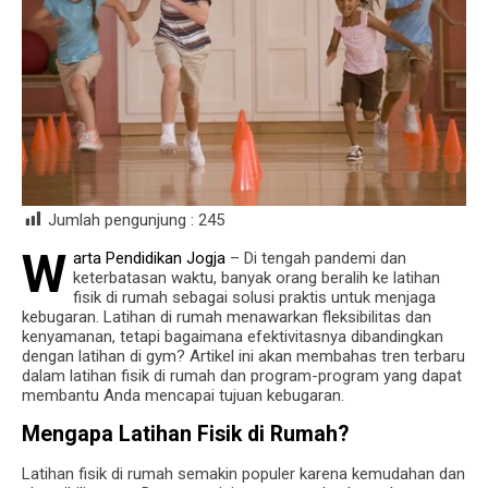
Jumlah pengunjung :
245
W
arta Pendidikan Jogja
– Di tengah pandemi dan
keterbatasan waktu, banyak orang beralih ke latihan
fisik di rumah sebagai solusi praktis untuk menjaga
kebugaran. Latihan di rumah menawarkan fleksibilitas dan
kenyamanan, tetapi bagaimana efektivitasnya dibandingkan
dengan latihan di gym? Artikel ini akan membahas tren terbaru
dalam latihan fisik di rumah dan program-program yang dapat
membantu Anda mencapai tujuan kebugaran.
Mengapa Latihan Fisik di Rumah?
Latihan fisik di rumah semakin populer karena kemudahan dan