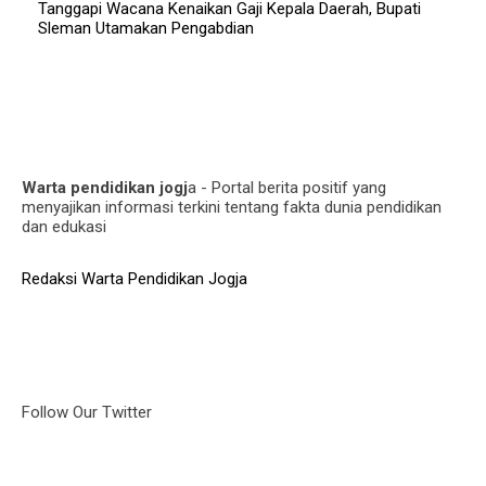
Tanggapi Wacana Kenaikan Gaji Kepala Daerah, Bupati
Sleman Utamakan Pengabdian
Warta pendidikan jogj
a - Portal berita positif yang
menyajikan informasi terkini tentang fakta dunia pendidikan
dan edukasi
Redaksi Warta Pendidikan Jogja
Follow Our Twitter