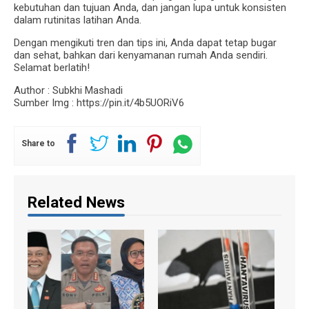
kebutuhan dan tujuan Anda, dan jangan lupa untuk konsisten
dalam rutinitas latihan Anda.
Dengan mengikuti tren dan tips ini, Anda dapat tetap bugar
dan sehat, bahkan dari kenyamanan rumah Anda sendiri.
Selamat berlatih!
Author : Subkhi Mashadi
Sumber Img : https://pin.it/4b5UORiV6
Share to
Related News