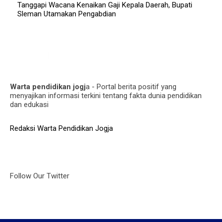
Tanggapi Wacana Kenaikan Gaji Kepala Daerah, Bupati
Sleman Utamakan Pengabdian
Warta pendidikan jogj
a - Portal berita positif yang
menyajikan informasi terkini tentang fakta dunia pendidikan
dan edukasi
Redaksi Warta Pendidikan Jogja
Follow Our Twitter