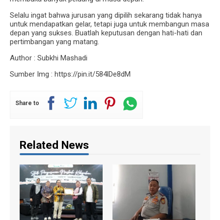
Selalu ingat bahwa jurusan yang dipilih sekarang tidak hanya
untuk mendapatkan gelar, tetapi juga untuk membangun masa
depan yang sukses. Buatlah keputusan dengan hati-hati dan
pertimbangan yang matang.
Author : Subkhi Mashadi
Sumber Img : https://pin.it/584lDe8dM
Share to
Related News