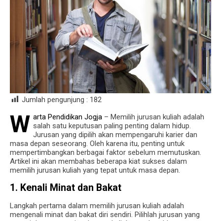
Jumlah pengunjung :
182
W
arta Pendidikan Jogja
– Memilih jurusan kuliah adalah
salah satu keputusan paling penting dalam hidup.
Jurusan yang dipilih akan mempengaruhi karier dan
masa depan seseorang. Oleh karena itu, penting untuk
mempertimbangkan berbagai faktor sebelum memutuskan.
Artikel ini akan membahas beberapa kiat sukses dalam
memilih jurusan kuliah yang tepat untuk masa depan.
1. Kenali Minat dan Bakat
Langkah pertama dalam memilih jurusan kuliah adalah
mengenali minat dan bakat diri sendiri. Pilihlah jurusan yang