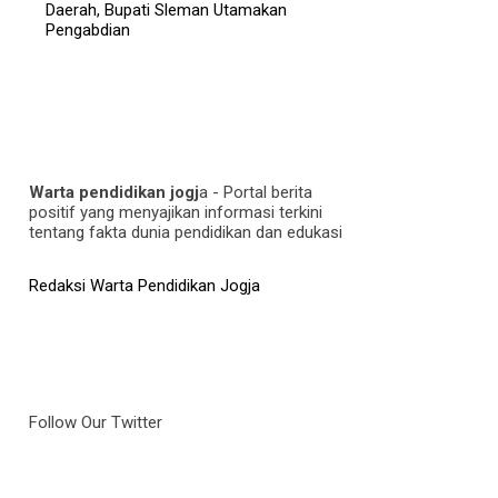
Daerah, Bupati Sleman Utamakan
Pengabdian
Warta pendidikan jogj
a - Portal berita
positif yang menyajikan informasi terkini
tentang fakta dunia pendidikan dan edukasi
Redaksi Warta Pendidikan Jogja
Follow Our Twitter