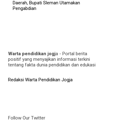
Daerah, Bupati Sleman Utamakan
Pengabdian
Warta pendidikan jogj
a - Portal berita
positif yang menyajikan informasi terkini
tentang fakta dunia pendidikan dan edukasi
Redaksi Warta Pendidikan Jogja
Follow Our Twitter