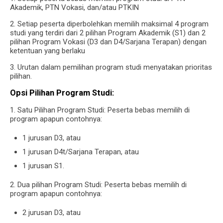
Akademik, PTN Vokasi, dan/atau PTKIN
2. Setiap peserta diperbolehkan memilih maksimal 4 program
studi yang terdiri dari 2 pilihan Program Akademik (S1) dan 2
pilihan Program Vokasi (D3 dan D4/Sarjana Terapan) dengan
ketentuan yang berlaku
3. Urutan dalam pemilihan program studi menyatakan prioritas
pilihan.
Opsi Pilihan Program Studi:
1. Satu Pilihan Program Studi: Peserta bebas memilih di
program apapun contohnya:
1 jurusan D3, atau
1 jurusan D4t/Sarjana Terapan, atau
1 jurusan S1.
2. Dua pilihan Program Studi: Peserta bebas memilih di
program apapun contohnya:
2 jurusan D3, atau