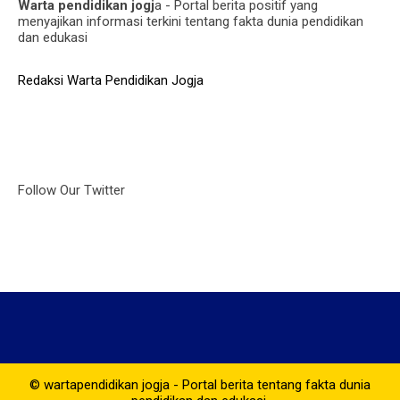
Warta pendidikan jogj
a - Portal berita positif yang
menyajikan informasi terkini tentang fakta dunia pendidikan
dan edukasi
Redaksi Warta Pendidikan Jogja
Follow Our Twitter
© wartapendidikan jogja - Portal berita tentang fakta dunia