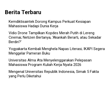
Berita Terbaru
Kemdiktisaintek Dorong Kampus Perkuat Kesiapan
Mahasiswa Hadapi Dunia Kerja
Vidio Drone Tampilkan Kopdes Merah Putih di Lereng
Ciremai; Netizen Bertanya, ‘Akankah Berarti, atau Sekadar
Berdiri?’
Yogyakarta Kembali Menghela Napas Literasi; IKAPI Segera
Menggelar Pameran Buku
Universitas Alma Ata Menyelenggarakan Pelepasan
Mahasiswa Program Kuliah Kerja Nyata 2026
Mengenal Universitas Republik Indonesia, Simak 5 Fakta
yang Perlu Diketahui