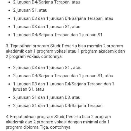
2 jurusan D4/Sarjana Terapan, atau
2 jurusan S1, atau
1 jurusan D3 dan 1 jurusan D4/Sarjana Terapan, atau
1 jurusan D3 dan 1 jurusan S1, atau
1 jurusan D4/Sarjana Terapan dan 1 jurusan S1.
3. Tiga pilihan program Studi: Peserta bisa memilih 2 program
akademik dan 1 program vokasi atau 1 program akademik dan
2 program vokasi, contohnya:
2 jurusan D3 dan 1 jurusan S1 , atau
2 jurusan D4/Sarjana Terapan dan 1 jurusan S1, atau
1 jurusan D3 dan 1 jurusan D4/Sarjana Terapan dan 1
jurusan S1, atau
2 jurusan S1 dan 1 jurusan D3, atau
2 jurusan S1 dan 1 jurusan D4/Sarjana Terapan.
4. Empat pilihan program Studi: Peserta bisa 2 program
akademik dan 2 program vokasi dengan minimal ada 1
program diploma Tiga, contohnya