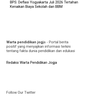
BPS: Deflasi Yogyakarta Juli 2026 Tertahan
Kenaikan Biaya Sekolah dan BBM
Warta pendidikan jogj
a - Portal berita
positif yang menyajikan informasi terkini
tentang fakta dunia pendidikan dan edukasi
Redaksi Warta Pendidikan Jogja
Follow Our Twitter