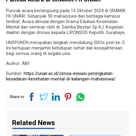
Puncak acara berlangsung pada 13 Oktober 2024 di GRAMIK
FK UNAIR. Sebanyak 50 mahasiswa dari berbagai kampus
terlibat. Acara dimulai dengan Drama Edukasi Kesehatan
Mental dan seminar oleh dr. Damba Bestari Sp KJ. Kegiatan
diakhiri dengan donasi kepada LIPONSOS Keputih, Surabaya.
UNSPOKEN merupakan langkah mendukung SDGs poin ke-3.
Ini bertujuan menjamin kehidupan sehat dan kesejahteraan
bagi semua orang di segala usia.
Author: Allif
Sumber:
https://unair.ac.id/cimsa-inisiasi-peningkatan-
kesadaran-kesehatan-mental-di-kalangan-mahasiswa/
Share to
Related News