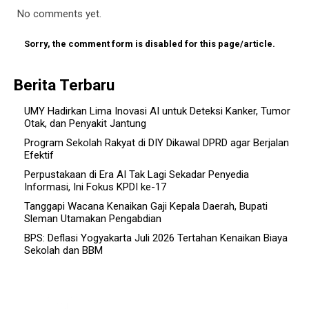
No comments yet.
Sorry, the comment form is disabled for this page/article.
Berita Terbaru
UMY Hadirkan Lima Inovasi AI untuk Deteksi Kanker, Tumor
Otak, dan Penyakit Jantung
Program Sekolah Rakyat di DIY Dikawal DPRD agar Berjalan
Efektif
Perpustakaan di Era AI Tak Lagi Sekadar Penyedia
Informasi, Ini Fokus KPDI ke-17
Tanggapi Wacana Kenaikan Gaji Kepala Daerah, Bupati
Sleman Utamakan Pengabdian
BPS: Deflasi Yogyakarta Juli 2026 Tertahan Kenaikan Biaya
Sekolah dan BBM