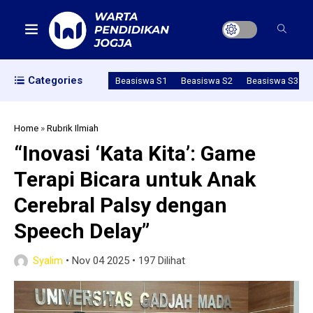
Categories
Beasiswa S1
Beasiswa S2
Beasiswa S3
Home
»
Rubrik Ilmiah
“Inovasi ‘Kata Kita’: Game
Terapi Bicara untuk Anak
Cerebral Palsy dengan
Speech Delay”
Syalim
•
Nov 04 2025
•
197 Dilihat