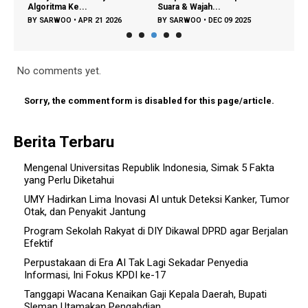
Algoritma Ke...
Suara & Wajah...
Picu 
BY
SARWOO
•
APR 21 2026
BY
SARWOO
•
DEC 09 2025
BY
NI
No comments yet.
Sorry, the comment form is disabled for this page/article.
Berita Terbaru
Mengenal Universitas Republik Indonesia, Simak 5 Fakta
yang Perlu Diketahui
UMY Hadirkan Lima Inovasi AI untuk Deteksi Kanker, Tumor
Otak, dan Penyakit Jantung
Program Sekolah Rakyat di DIY Dikawal DPRD agar Berjalan
Efektif
Perpustakaan di Era AI Tak Lagi Sekadar Penyedia
Informasi, Ini Fokus KPDI ke-17
Tanggapi Wacana Kenaikan Gaji Kepala Daerah, Bupati
Sleman Utamakan Pengabdian