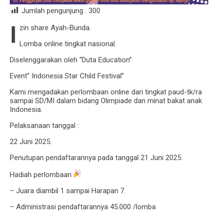
Jumlah pengunjung :
300
I
zin share Ayah-Bunda.
Lomba online tingkat nasional.
Diselenggarakan oleh “Duta Education”
Event” Indonesia Star Child Festival”
Kami mengadakan perlombaan online dari tingkat paud-tk/ra
sampai SD/MI dalam bidang Olimpiade dan minat bakat anak
Indonesia.
Pelaksanaan tanggal :
22 Juni 2025.
Penutupan pendaftarannya pada tanggal 21 Juni 2025.
Hadiah perlombaan
– Juara diambil 1 sampai Harapan 7.
– Administrasi pendaftarannya 45.000 /lomba