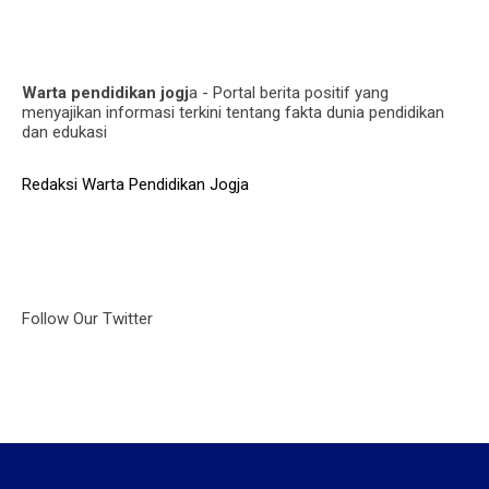
Warta pendidikan jogj
a - Portal berita positif yang
menyajikan informasi terkini tentang fakta dunia pendidikan
dan edukasi
Redaksi Warta Pendidikan Jogja
Follow Our Twitter