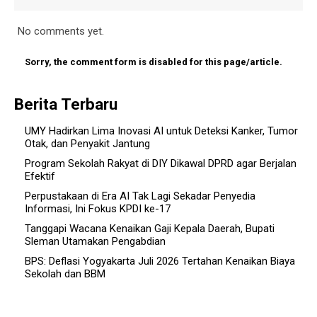
No comments yet.
Sorry, the comment form is disabled for this page/article.
Berita Terbaru
UMY Hadirkan Lima Inovasi AI untuk Deteksi Kanker, Tumor
Otak, dan Penyakit Jantung
Program Sekolah Rakyat di DIY Dikawal DPRD agar Berjalan
Efektif
Perpustakaan di Era AI Tak Lagi Sekadar Penyedia
Informasi, Ini Fokus KPDI ke-17
Tanggapi Wacana Kenaikan Gaji Kepala Daerah, Bupati
Sleman Utamakan Pengabdian
BPS: Deflasi Yogyakarta Juli 2026 Tertahan Kenaikan Biaya
Sekolah dan BBM