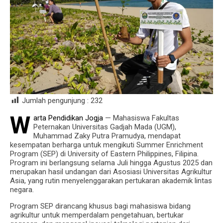
Jumlah pengunjung :
232
W
arta Pendidikan Jogja
— Mahasiswa Fakultas
Peternakan Universitas Gadjah Mada (UGM),
Muhammad Zaky Putra Pramudya, mendapat
kesempatan berharga untuk mengikuti Summer Enrichment
Program (SEP) di University of Eastern Philippines, Filipina.
Program ini berlangsung selama Juli hingga Agustus 2025 dan
merupakan hasil undangan dari Asosiasi Universitas Agrikultur
Asia, yang rutin menyelenggarakan pertukaran akademik lintas
negara.
Program SEP dirancang khusus bagi mahasiswa bidang
agrikultur untuk memperdalam pengetahuan, bertukar