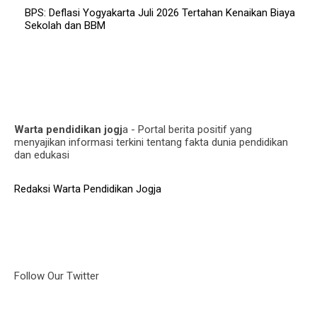
BPS: Deflasi Yogyakarta Juli 2026 Tertahan Kenaikan Biaya
Sekolah dan BBM
Warta pendidikan jogj
a - Portal berita positif yang
menyajikan informasi terkini tentang fakta dunia pendidikan
dan edukasi
Redaksi Warta Pendidikan Jogja
Follow Our Twitter