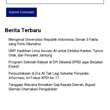
Berita Terbaru
Mengenal Universitas Republik Indonesia, Simak 5 Fakta
yang Perlu Diketahui
UMY Hadirkan Lima Inovasi AI untuk Deteksi Kanker, Tumor
Otak, dan Penyakit Jantung
Program Sekolah Rakyat di DIY Dikawal DPRD agar Berjalan
Efektif
Perpustakaan di Era AI Tak Lagi Sekadar Penyedia
Informasi, Ini Fokus KPDI ke-17
Tanggapi Wacana Kenaikan Gaji Kepala Daerah, Bupati
Sleman Utamakan Pengabdian