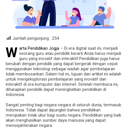
Jumlah pengunjung :
254
W
arta Pendidikan Jogja
– Di era digital saat ini, menjadi
seorang guru atau pendidik berarti Anda harus menjadi
guru yang inovatif dan interaktif.Pendidikan juga harus
berubah dengan pendidik yang dapat bergerak dengan cepat
menggunakan teknologi sebagai wadah agar pembelajaran
tidak membosankan. Dalam hal ini, tujuan dari artikel ini adalah
untuk mengeksplorasi pembelajaran yang inovatif dan
interaktif di era komputer dan internet. Setelah membaca ini,
diharapkan pendidik dapat meningkatkan pendidikan di
Indonesia.
Sangat penting bagi negara-negara di seluruh dunia, termasuk
Indonesia. Tidak dapat dipungkiri bahwa pendidikan
merupakan tolak ukur bagi suatu negara. Pendidikan yang baik
akan menghasilkan sumber daya manusia yang dapat
mensejahterakan negara.