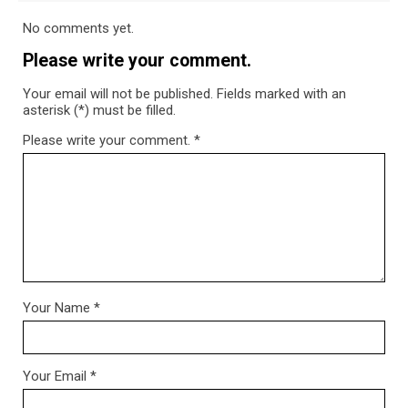
No comments yet.
Please write your comment.
Your email will not be published. Fields marked with an
asterisk (*) must be filled.
Please write your comment.
*
Your Name
*
Your Email
*