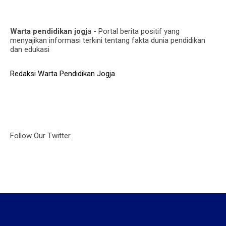
Warta pendidikan jogj
a - Portal berita positif yang
menyajikan informasi terkini tentang fakta dunia pendidikan
dan edukasi
Redaksi Warta Pendidikan Jogja
Follow Our Twitter